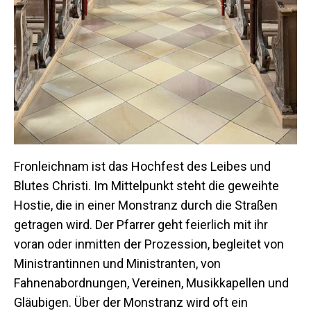
Fronleichnam ist das Hochfest des Leibes und
Blutes Christi. Im Mittelpunkt steht die geweihte
Hostie, die in einer Monstranz durch die Straßen
getragen wird. Der Pfarrer geht feierlich mit ihr
voran oder inmitten der Prozession, begleitet von
Ministrantinnen und Ministranten, von
Fahnenabordnungen, Vereinen, Musikkapellen und
Gläubigen. Über der Monstranz wird oft ein