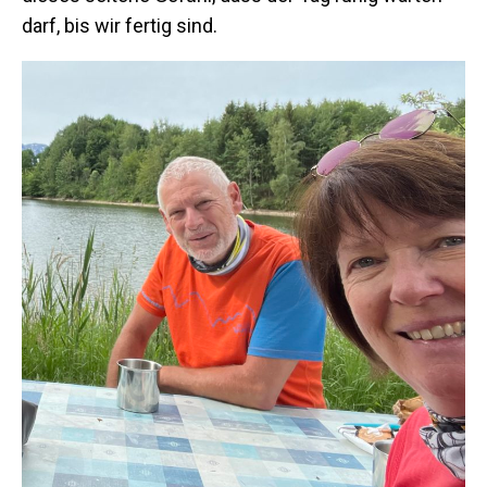
darf, bis wir fertig sind.