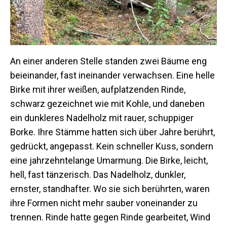
An einer anderen Stelle standen zwei Bäume eng
beieinander, fast ineinander verwachsen. Eine helle
Birke mit ihrer weißen, aufplatzenden Rinde,
schwarz gezeichnet wie mit Kohle, und daneben
ein dunkleres Nadelholz mit rauer, schuppiger
Borke. Ihre Stämme hatten sich über Jahre berührt,
gedrückt, angepasst. Kein schneller Kuss, sondern
eine jahrzehntelange Umarmung. Die Birke, leicht,
hell, fast tänzerisch. Das Nadelholz, dunkler,
ernster, standhafter. Wo sie sich berührten, waren
ihre Formen nicht mehr sauber voneinander zu
trennen. Rinde hatte gegen Rinde gearbeitet, Wind