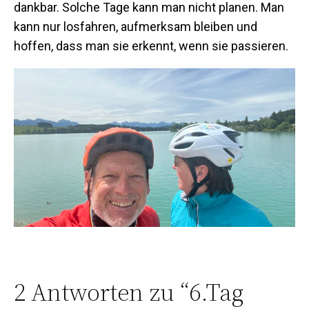
dankbar. Solche Tage kann man nicht planen. Man
kann nur losfahren, aufmerksam bleiben und
hoffen, dass man sie erkennt, wenn sie passieren.
2 Antworten zu “6.Tag