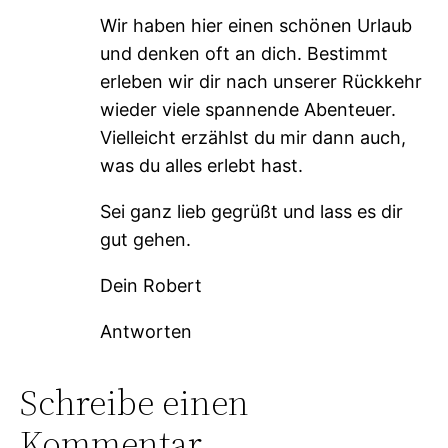
Wir haben hier einen schönen Urlaub
und denken oft an dich. Bestimmt
erleben wir dir nach unserer Rückkehr
wieder viele spannende Abenteuer.
Vielleicht erzählst du mir dann auch,
was du alles erlebt hast.
Sei ganz lieb gegrüßt und lass es dir
gut gehen.
Dein Robert
Antworten
Schreibe einen
Kommentar