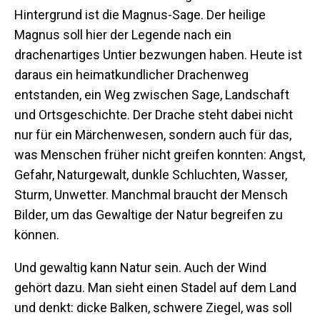
Hintergrund ist die Magnus-Sage. Der heilige
Magnus soll hier der Legende nach ein
drachenartiges Untier bezwungen haben. Heute ist
daraus ein heimatkundlicher Drachenweg
entstanden, ein Weg zwischen Sage, Landschaft
und Ortsgeschichte. Der Drache steht dabei nicht
nur für ein Märchenwesen, sondern auch für das,
was Menschen früher nicht greifen konnten: Angst,
Gefahr, Naturgewalt, dunkle Schluchten, Wasser,
Sturm, Unwetter. Manchmal braucht der Mensch
Bilder, um das Gewaltige der Natur begreifen zu
können.
Und gewaltig kann Natur sein. Auch der Wind
gehört dazu. Man sieht einen Stadel auf dem Land
und denkt: dicke Balken, schwere Ziegel, was soll