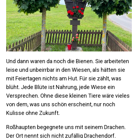
Und dann waren da noch die Bienen. Sie arbeiteten
leise und unbeirrbar in den Wiesen, als hätten sie
mit Feiertagen nichts am Hut. Für sie zählt, was
blüht. Jede Blüte ist Nahrung, jede Wiese ein
Versprechen. Ohne diese kleinen Tiere wäre vieles
von dem, was uns schön erscheint, nur noch
Kulisse ohne Zukunft.
Roßhaupten begegnete uns mit seinem Drachen.
Der Ort nennt sich nicht zufällig Drachendorf.