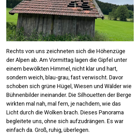
Rechts von uns zeichneten sich die Höhenzüge
der Alpen ab. Am Vormittag lagen die Gipfel unter
einem bewölkten Himmel, nicht klar und hart,
sondern weich, blau-grau, fast verwischt. Davor
schoben sich grüne Hügel, Wiesen und Wälder wie
Bühnenbilder ineinander. Die Silhouetten der Berge
wirkten mal nah, mal fern, je nachdem, wie das
Licht durch die Wolken brach. Dieses Panorama
begleitete uns, ohne sich aufzudrängen. Es war
einfach da. Groß, ruhig, überlegen.