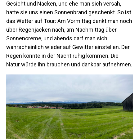
Gesicht und Nacken, und ehe man sich versah,
hatte sie uns einen Sonnenbrand geschenkt. So ist
das Wetter auf Tour: Am Vormittag denkt man noch
über Regenjacken nach, am Nachmittag über
Sonnencreme, und abends darf man sich
wahrscheinlich wieder auf Gewitter einstellen. Der
Regen konnte in der Nacht ruhig kommen. Die
Natur würde ihn brauchen und dankbar aufnehmen.