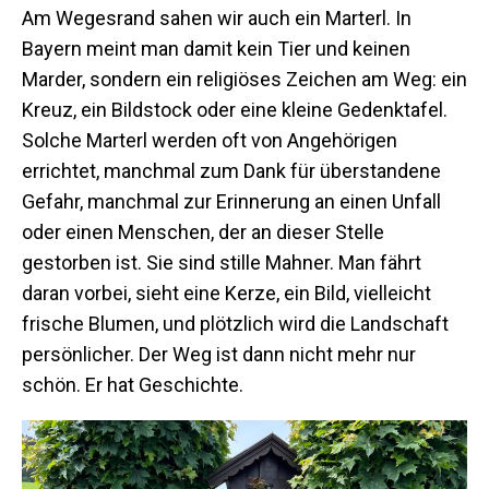
Am Wegesrand sahen wir auch ein Marterl. In
Bayern meint man damit kein Tier und keinen
Marder, sondern ein religiöses Zeichen am Weg: ein
Kreuz, ein Bildstock oder eine kleine Gedenktafel.
Solche Marterl werden oft von Angehörigen
errichtet, manchmal zum Dank für überstandene
Gefahr, manchmal zur Erinnerung an einen Unfall
oder einen Menschen, der an dieser Stelle
gestorben ist. Sie sind stille Mahner. Man fährt
daran vorbei, sieht eine Kerze, ein Bild, vielleicht
frische Blumen, und plötzlich wird die Landschaft
persönlicher. Der Weg ist dann nicht mehr nur
schön. Er hat Geschichte.