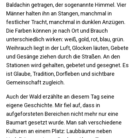
Baldachin getragen, der sogenannte Himmel. Vier
Männer halten ihn an Stangen, manchmal in
festlicher Tracht, manchmal in dunklen Anzügen.
Die Farben können je nach Ort und Brauch
unterschiedlich wirken: weiß, gold, rot, blau, grün.
Weihrauch liegt in der Luft, Glocken läuten, Gebete
und Gesänge ziehen durch die Straßen. An den
Stationen wird gehalten, gebetet und gesegnet. Es
ist Glaube, Tradition, Dorfleben und sichtbare
Gemeinschaft zugleich.
Auch der Wald erzählte an diesem Tag seine
eigene Geschichte. Mir fiel auf, dass in
aufgeforsteten Bereichen nicht mehr nur eine
Baumart gesetzt wurde. Man sah verschiedene
Kulturen an einem Platz: Laubbäume neben