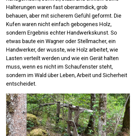
Halterungen waren fast oberarmdick, grob
behauen, aber mit sicherem Gefühl geformt. Die
Kufen waren nicht einfach gebogenes Holz,
sondern Ergebnis echter Handwerkskunst. So
etwas baute ein Wagner oder Stellmacher, ein
Handwerker, der wusste, wie Holz arbeitet, wie
Lasten verteilt werden und wie ein Gerät halten
muss, wenn es nicht im Schaufenster steht,
sondern im Wald über Leben, Arbeit und Sicherheit
entscheidet.