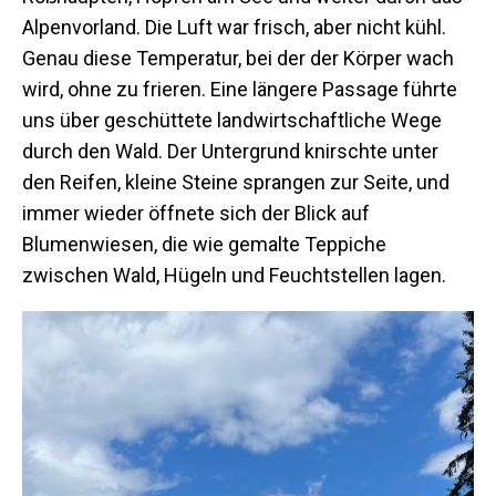
Alpenvorland. Die Luft war frisch, aber nicht kühl.
Genau diese Temperatur, bei der der Körper wach
wird, ohne zu frieren. Eine längere Passage führte
uns über geschüttete landwirtschaftliche Wege
durch den Wald. Der Untergrund knirschte unter
den Reifen, kleine Steine sprangen zur Seite, und
immer wieder öffnete sich der Blick auf
Blumenwiesen, die wie gemalte Teppiche
zwischen Wald, Hügeln und Feuchtstellen lagen.