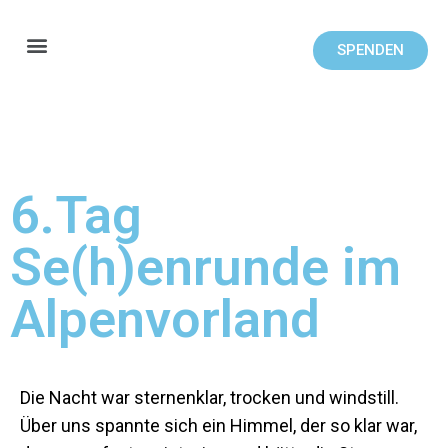
SPENDEN
6.Tag
Se(h)enrunde im
Alpenvorland
Die Nacht war sternenklar, trocken und windstill.
Über uns spannte sich ein Himmel, der so klar war,