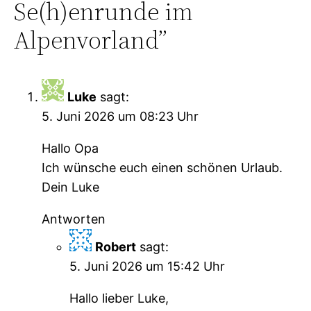
Se(h)enrunde im
Alpenvorland”
Luke
sagt:
5. Juni 2026 um 08:23 Uhr
Hallo Opa
Ich wünsche euch einen schönen Urlaub.
Dein Luke
Antworten
Robert
sagt:
5. Juni 2026 um 15:42 Uhr
Hallo lieber Luke,