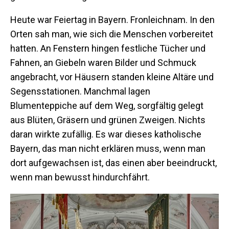
Heute war Feiertag in Bayern. Fronleichnam. In den
Orten sah man, wie sich die Menschen vorbereitet
hatten. An Fenstern hingen festliche Tücher und
Fahnen, an Giebeln waren Bilder und Schmuck
angebracht, vor Häusern standen kleine Altäre und
Segensstationen. Manchmal lagen
Blumenteppiche auf dem Weg, sorgfältig gelegt
aus Blüten, Gräsern und grünen Zweigen. Nichts
daran wirkte zufällig. Es war dieses katholische
Bayern, das man nicht erklären muss, wenn man
dort aufgewachsen ist, das einen aber beeindruckt,
wenn man bewusst hindurchfährt.