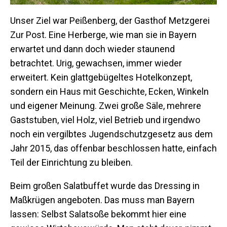
Unser Ziel war Peißenberg, der Gasthof Metzgerei
Zur Post. Eine Herberge, wie man sie in Bayern
erwartet und dann doch wieder staunend
betrachtet. Urig, gewachsen, immer wieder
erweitert. Kein glattgebügeltes Hotelkonzept,
sondern ein Haus mit Geschichte, Ecken, Winkeln
und eigener Meinung. Zwei große Säle, mehrere
Gaststuben, viel Holz, viel Betrieb und irgendwo
noch ein vergilbtes Jugendschutzgesetz aus dem
Jahr 2015, das offenbar beschlossen hatte, einfach
Teil der Einrichtung zu bleiben.
Beim großen Salatbuffet wurde das Dressing in
Maßkrügen angeboten. Das muss man Bayern
lassen: Selbst Salatsoße bekommt hier eine