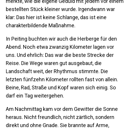
merkte, wie die eigene Geduld mit jedem vor einem
bestellten Stück kleiner wurde. Irgendwann war
klar: Das hier ist keine Schlange, das ist eine
charakterbildende Maßnahme.
In Peiting buchten wir auch die Herberge für den
Abend. Noch etwa zwanzig Kilometer lagen vor
uns. Und ehrlich: Das war die beste Strecke der
Reise. Die Wege waren gut ausgebaut, die
Landschaft weit, der Rhythmus stimmte. Die
letzten fünfzehn Kilometer rollten fast von allein.
Beine, Rad, Straße und Kopf waren sich einig. So
darf ein Tag weitergehen.
Am Nachmittag kam vor dem Gewitter die Sonne
heraus. Nicht freundlich, nicht zärtlich, sondern
direkt und ohne Gnade. Sie brannte auf Arme,