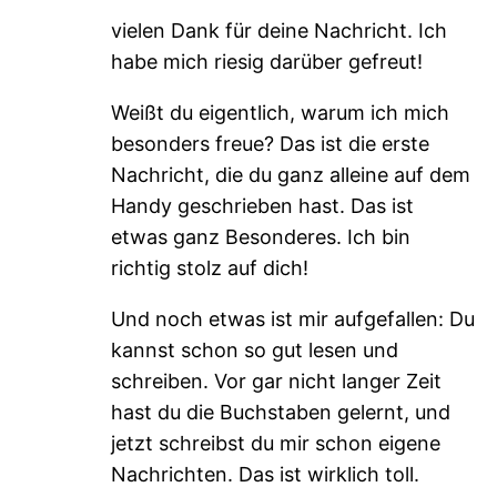
vielen Dank für deine Nachricht. Ich
habe mich riesig darüber gefreut!
Weißt du eigentlich, warum ich mich
besonders freue? Das ist die erste
Nachricht, die du ganz alleine auf dem
Handy geschrieben hast. Das ist
etwas ganz Besonderes. Ich bin
richtig stolz auf dich!
Und noch etwas ist mir aufgefallen: Du
kannst schon so gut lesen und
schreiben. Vor gar nicht langer Zeit
hast du die Buchstaben gelernt, und
jetzt schreibst du mir schon eigene
Nachrichten. Das ist wirklich toll.