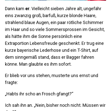
Dann kam
er
. Vielleicht sieben Jahre alt, ungefähr
eins zwanzig groß, barfuß, kurze blonde Haare,
strahlend blaue Augen, ein paar rötliche Schimmer
im Haar und so viele Sommersprossen im Gesicht,
als hätte ihm die Sonne persönlich eine
Extraportion Lebensfreude geschenkt. Er trug eine
kurze bayerische Lederhose und ein T-Shirt, auf
dem sinngemäß stand, dass er Bagger fahren
könne. Man glaubte es ihm sofort.
Er blieb vor uns stehen, musterte uns ernst und
fragte:
„Habts ihr scho an Frosch gfangt?“
Ich sah ihn an. „Nein, bisher noch nicht. Müssen wir