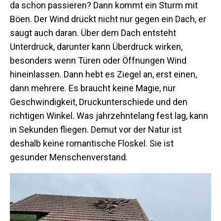
da schon passieren? Dann kommt ein Sturm mit
Böen. Der Wind drückt nicht nur gegen ein Dach, er
saugt auch daran. Über dem Dach entsteht
Unterdruck, darunter kann Überdruck wirken,
besonders wenn Türen oder Öffnungen Wind
hineinlassen. Dann hebt es Ziegel an, erst einen,
dann mehrere. Es braucht keine Magie, nur
Geschwindigkeit, Druckunterschiede und den
richtigen Winkel. Was jahrzehntelang fest lag, kann
in Sekunden fliegen. Demut vor der Natur ist
deshalb keine romantische Floskel. Sie ist
gesunder Menschenverstand.