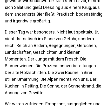
gewisse Wirtshauswürde. Man steht davor, nimmt
sich Salat und gießt Dressing aus einem Krug, aus
dem andernorts Bier fließt. Praktisch, bodenständig
und irgendwie großartig.
Dieser Tag war besonders. Nicht laut spektakulär,
nicht dramatisch im Sinne von Gefahr, sondern
reich. Reich an Bildern, Begegnungen, Gerüchen,
Landschaften, Geschichten und kleinen
Momenten. Der Junge mit dem Frosch. Die
Blumenwiesen. Die Prozessionsvorbereitungen.
Der alte Holzschlitten. Die zwei Bäume in ihrer
stillen Umarmung. Die Alpen rechts von uns. Der
Kuchen in Peiting. Die Sonne, der Sonnenbrand, die
Ahnung von Gewitter.
Wir waren zufrieden. Entspannt, ausgeglichen und