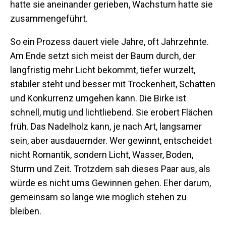
hatte sie aneinander gerieben, Wachstum hatte sie
zusammengeführt.
So ein Prozess dauert viele Jahre, oft Jahrzehnte.
Am Ende setzt sich meist der Baum durch, der
langfristig mehr Licht bekommt, tiefer wurzelt,
stabiler steht und besser mit Trockenheit, Schatten
und Konkurrenz umgehen kann. Die Birke ist
schnell, mutig und lichtliebend. Sie erobert Flächen
früh. Das Nadelholz kann, je nach Art, langsamer
sein, aber ausdauernder. Wer gewinnt, entscheidet
nicht Romantik, sondern Licht, Wasser, Boden,
Sturm und Zeit. Trotzdem sah dieses Paar aus, als
würde es nicht ums Gewinnen gehen. Eher darum,
gemeinsam so lange wie möglich stehen zu
bleiben.