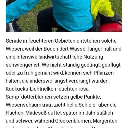
Gerade in feuchteren Gebieten entstehen solche
Wiesen, weil der Boden dort Wasser länger hält und
eine intensive landwirtschaftliche Nutzung
schwieriger ist. Wo nicht ständig gedüngt, gepflügt
oder zu früh gemäht wird, können sich Pflanzen
halten, die anderswo längst verdrängt wurden.
Kuckucks-Lichtnelken leuchten rosa,
Sumpfdotterblumen setzen gelbe Punkte,
Wiesenschaumkraut zieht helle Schleier über die
Flächen, Mädesüß duftet später im Jahr süßlich
und schwer, während Glockenblumen, Margeriten