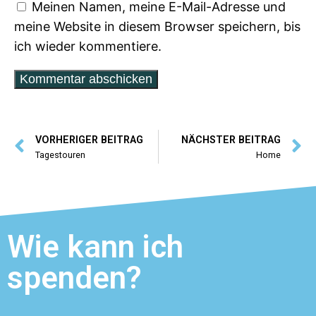
Meinen Namen, meine E-Mail-Adresse und
meine Website in diesem Browser speichern, bis
ich wieder kommentiere.
VORHERIGER BEITRAG
NÄCHSTER BEITRAG
Tagestouren
Home
Wie kann ich
spenden?