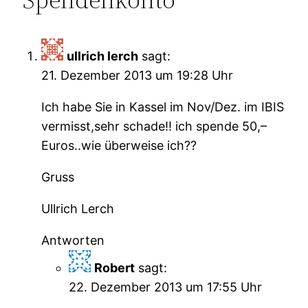
ullrich lerch
sagt:
21. Dezember 2013 um 19:28 Uhr
Ich habe Sie in Kassel im Nov/Dez. im IBIS
vermisst,sehr schade!! ich spende 50,–
Euros..wie überweise ich??
Gruss
Ullrich Lerch
Antworten
Robert
sagt:
22. Dezember 2013 um 17:55 Uhr