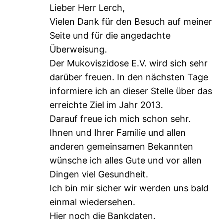
Lieber Herr Lerch,
Vielen Dank für den Besuch auf meiner
Seite und für die angedachte
Überweisung.
Der Mukoviszidose E.V. wird sich sehr
darüber freuen. In den nächsten Tage
informiere ich an dieser Stelle über das
erreichte Ziel im Jahr 2013.
Darauf freue ich mich schon sehr.
Ihnen und Ihrer Familie und allen
anderen gemeinsamen Bekannten
wünsche ich alles Gute und vor allen
Dingen viel Gesundheit.
Ich bin mir sicher wir werden uns bald
einmal wiedersehen.
Hier noch die Bankdaten.