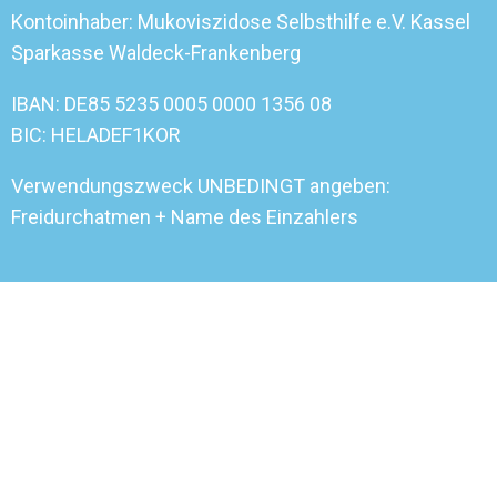
Kontoinhaber: Mukoviszidose Selbsthilfe e.V. Kassel
Sparkasse Waldeck-Frankenberg
IBAN: DE85 5235 0005 0000 1356 08
BIC: HELADEF1KOR
Verwendungszweck UNBEDINGT angeben:
Freidurchatmen + Name des Einzahlers