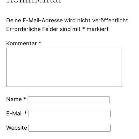
Deine E-Mail-Adresse wird nicht veröffentlicht.
Erforderliche Felder sind mit
*
markiert
Kommentar
*
Name
*
E-Mail
*
Website