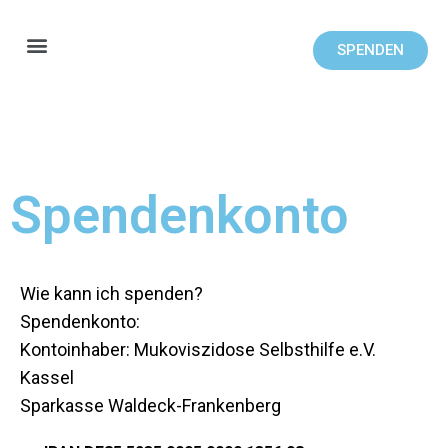
SPENDEN
Spendenkonto
Wie kann ich spenden?
Spendenkonto:
Kontoinhaber: Mukoviszidose Selbsthilfe e.V.
Kassel
Sparkasse Waldeck-Frankenberg