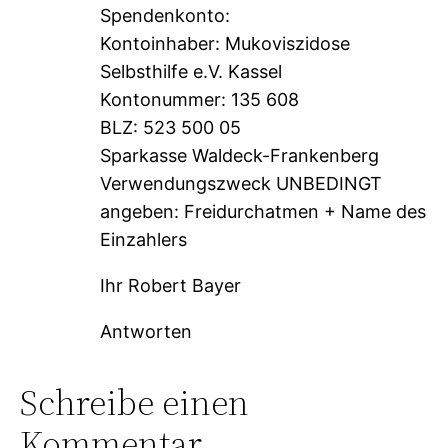
Spendenkonto:
Kontoinhaber: Mukoviszidose
Selbsthilfe e.V. Kassel
Kontonummer: 135 608
BLZ: 523 500 05
Sparkasse Waldeck-Frankenberg
Verwendungszweck UNBEDINGT
angeben: Freidurchatmen + Name des
Einzahlers
Ihr Robert Bayer
Antworten
Schreibe einen
Kommentar