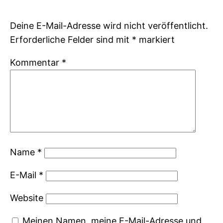
Deine E-Mail-Adresse wird nicht veröffentlicht.
Erforderliche Felder sind mit
*
markiert
Kommentar
*
Name
*
E-Mail
*
Website
Meinen Namen, meine E-Mail-Adresse und