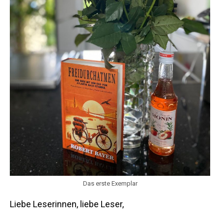
Das erste Exemplar
Liebe Leserinnen, liebe Leser,