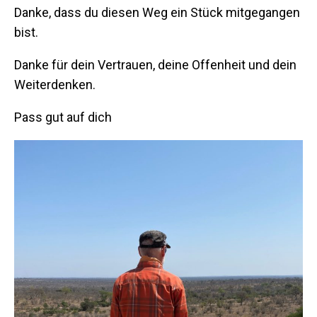
Danke, dass du diesen Weg ein Stück mitgegangen
bist.
Danke für dein Vertrauen, deine Offenheit und dein
Weiterdenken.
Pass gut auf dich