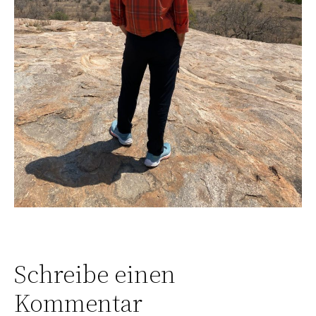
Schreibe einen
Kommentar