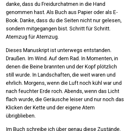
danke, dass du Freidurchatmen in die Hand
genommen hast. Als Buch aus Papier oder als E-
Book. Danke, dass du die Seiten nicht nur gelesen,
sondern mitgegangen bist. Schritt für Schritt.
Atemzug für Atemzug.
Dieses Manuskript ist unterwegs entstanden.
Draußen. Im Wind. Auf dem Rad. In Momenten, in
denen die Beine brannten und der Kopf plötzlich
still wurde. In Landschaften, die weit waren und
ehrlich. Morgens, wenn die Luft noch kühl war und
nach feuchter Erde roch. Abends, wenn das Licht
flach wurde, die Geräusche leiser und nur noch das
Klicken der Kette und der eigene Atem
übrigblieben.
Im Buch schreibe ich über genau diese Zustände.