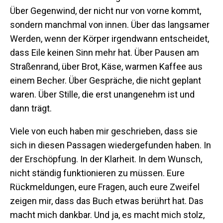
Über Gegenwind, der nicht nur von vorne kommt,
sondern manchmal von innen. Über das langsamer
Werden, wenn der Körper irgendwann entscheidet,
dass Eile keinen Sinn mehr hat. Über Pausen am
Straßenrand, über Brot, Käse, warmen Kaffee aus
einem Becher. Über Gespräche, die nicht geplant
waren. Über Stille, die erst unangenehm ist und
dann trägt.
Viele von euch haben mir geschrieben, dass sie
sich in diesen Passagen wiedergefunden haben. In
der Erschöpfung. In der Klarheit. In dem Wunsch,
nicht ständig funktionieren zu müssen. Eure
Rückmeldungen, eure Fragen, auch eure Zweifel
zeigen mir, dass das Buch etwas berührt hat. Das
macht mich dankbar. Und ja, es macht mich stolz,