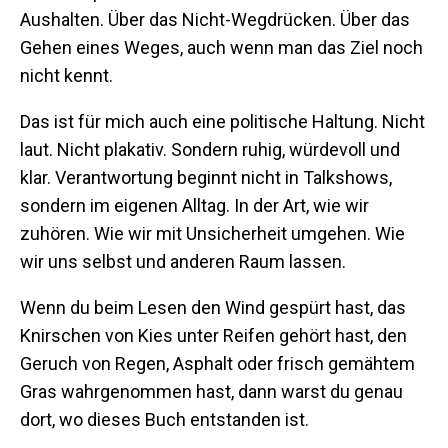
Aushalten. Über das Nicht-Wegdrücken. Über das
Gehen eines Weges, auch wenn man das Ziel noch
nicht kennt.
Das ist für mich auch eine politische Haltung. Nicht
laut. Nicht plakativ. Sondern ruhig, würdevoll und
klar. Verantwortung beginnt nicht in Talkshows,
sondern im eigenen Alltag. In der Art, wie wir
zuhören. Wie wir mit Unsicherheit umgehen. Wie
wir uns selbst und anderen Raum lassen.
Wenn du beim Lesen den Wind gespürt hast, das
Knirschen von Kies unter Reifen gehört hast, den
Geruch von Regen, Asphalt oder frisch gemähtem
Gras wahrgenommen hast, dann warst du genau
dort, wo dieses Buch entstanden ist.