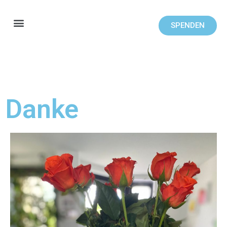
SPENDEN
Danke